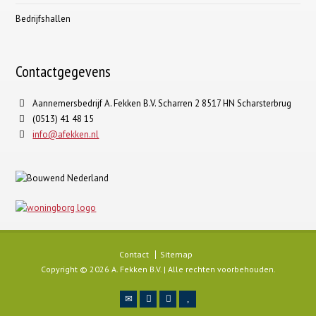
Bedrijfshallen
Contactgegevens
Aannemersbedrijf A. Fekken B.V. Scharren 2 8517 HN Scharsterbrug
(0513) 41 48 15
info@afekken.nl
Contact
Sitemap
Copyright © 2026 A. Fekken B.V. | Alle rechten voorbehouden.