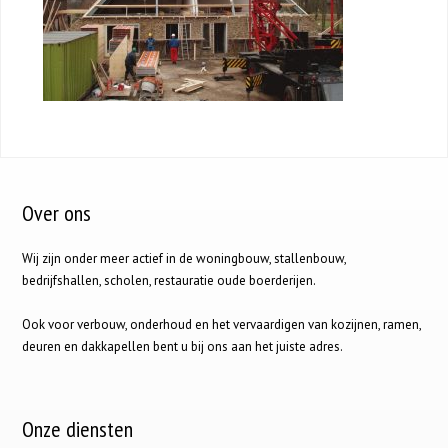
Over ons
Wij zijn onder meer actief in de woningbouw, stallenbouw,
bedrijfshallen, scholen, restauratie oude boerderijen.
Ook voor verbouw, onderhoud en het vervaardigen van kozijnen, ramen,
deuren en dakkapellen bent u bij ons aan het juiste adres.
Onze diensten