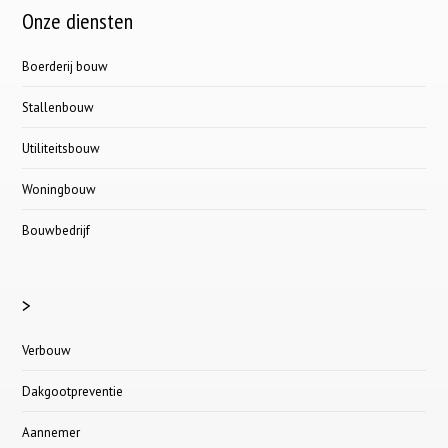
Onze diensten
Boerderij bouw
Stallenbouw
Utiliteitsbouw
Woningbouw
Bouwbedrijf
>
Verbouw
Dakgootpreventie
Aannemer