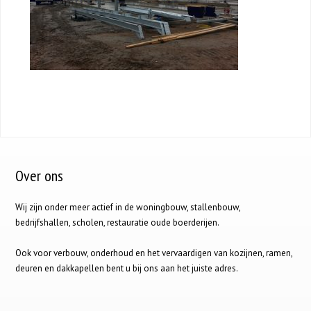
Over ons
Wij zijn onder meer actief in de woningbouw, stallenbouw,
bedrijfshallen, scholen, restauratie oude boerderijen.
Ook voor verbouw, onderhoud en het vervaardigen van kozijnen, ramen,
deuren en dakkapellen bent u bij ons aan het juiste adres.