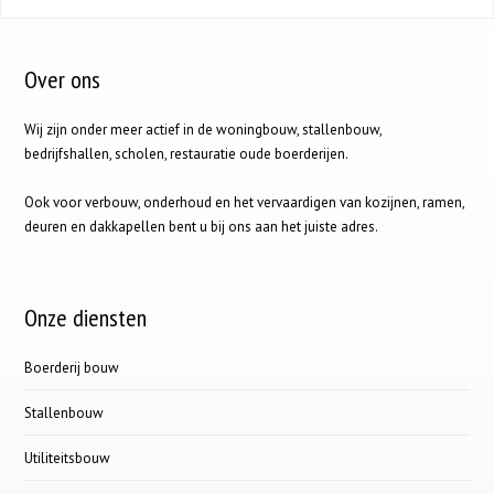
Over ons
Wij zijn onder meer actief in de woningbouw, stallenbouw,
bedrijfshallen, scholen, restauratie oude boerderijen.
Ook voor verbouw, onderhoud en het vervaardigen van kozijnen, ramen,
deuren en dakkapellen bent u bij ons aan het juiste adres.
Onze diensten
Boerderij bouw
Stallenbouw
Utiliteitsbouw