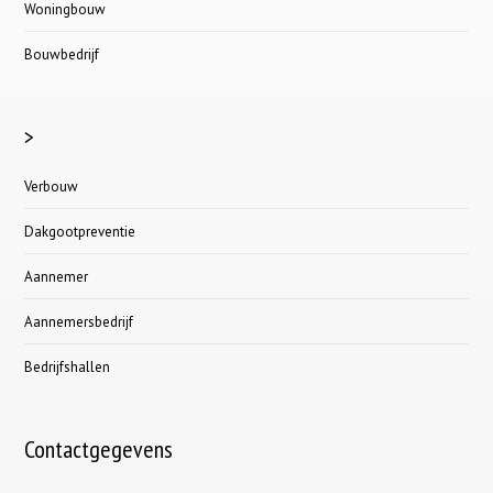
Woningbouw
Bouwbedrijf
>
Verbouw
Dakgootpreventie
Aannemer
Aannemersbedrijf
Bedrijfshallen
Contactgegevens