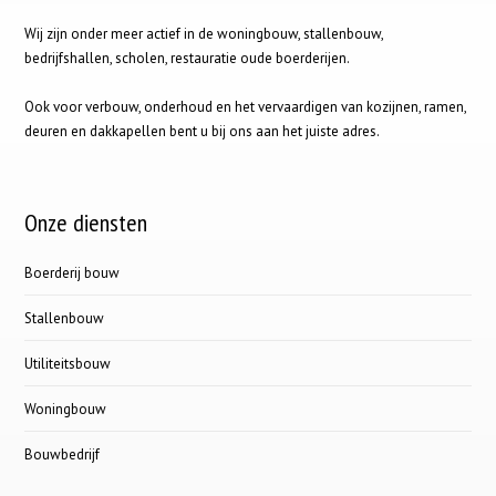
Wij zijn onder meer actief in de woningbouw, stallenbouw,
bedrijfshallen, scholen, restauratie oude boerderijen.
Ook voor verbouw, onderhoud en het vervaardigen van kozijnen, ramen,
deuren en dakkapellen bent u bij ons aan het juiste adres.
Onze diensten
Boerderij bouw
Stallenbouw
Utiliteitsbouw
Woningbouw
Bouwbedrijf