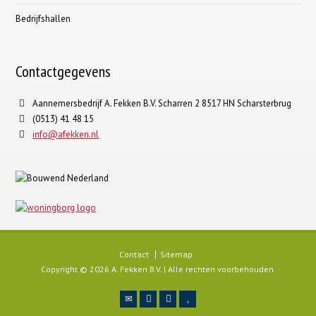
Bedrijfshallen
Contactgegevens
Aannemersbedrijf A. Fekken B.V. Scharren 2 8517 HN Scharsterbrug
(0513) 41 48 15
info@afekken.nl
Contact
Sitemap
Copyright © 2026 A. Fekken B.V. | Alle rechten voorbehouden.