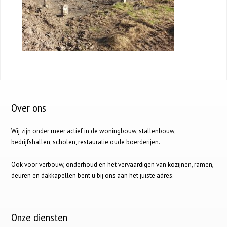
Over ons
Wij zijn onder meer actief in de woningbouw, stallenbouw,
bedrijfshallen, scholen, restauratie oude boerderijen.
Ook voor verbouw, onderhoud en het vervaardigen van kozijnen, ramen,
deuren en dakkapellen bent u bij ons aan het juiste adres.
Onze diensten