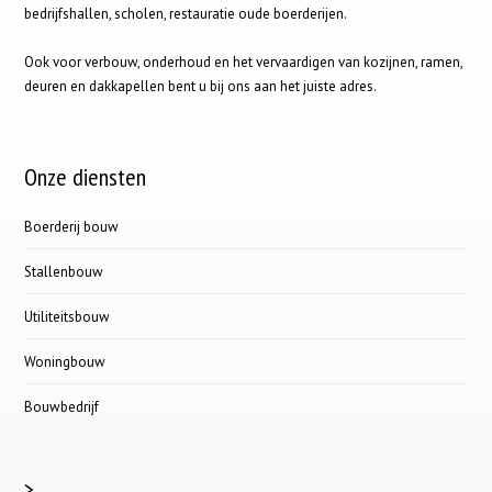
bedrijfshallen, scholen, restauratie oude boerderijen.
Ook voor verbouw, onderhoud en het vervaardigen van kozijnen, ramen,
deuren en dakkapellen bent u bij ons aan het juiste adres.
Onze diensten
Boerderij bouw
Stallenbouw
Utiliteitsbouw
Woningbouw
Bouwbedrijf
>